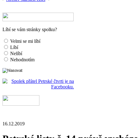
Líbí se vám stránky spolku?
Velmi se mi líbí
Líbí
Nelíbí
Nehodnotím
16.12.2019