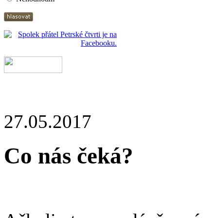
27.05.2017
Co nás čeká?