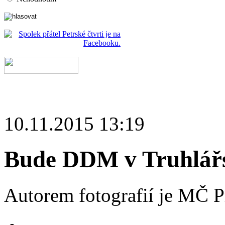
10.11.2015 13:19
Bude DDM v Truhlářské
Autorem fotografií je MČ P