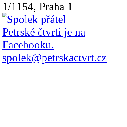
1/1154, Praha 1
spolek@petrskactvrt.cz